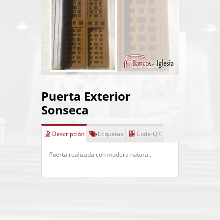
Puerta Exterior
Sonseca
Descripción
Etiquetas
Code-QR
Puerta realizada con madera natural.