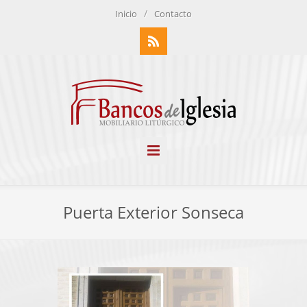
/
Inicio
Contacto
RSS
Puerta Exterior Sonseca