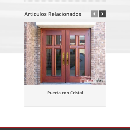
Articulos Relacionados
Puerta con Cristal