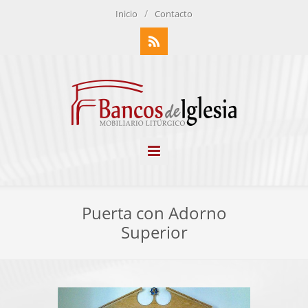
/
Inicio
Contacto
RSS
Puerta con Adorno
Superior