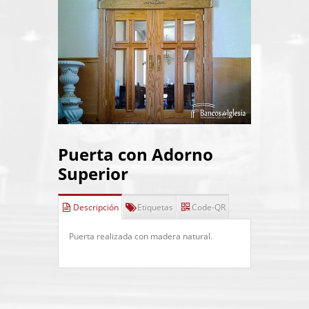
Puerta con Adorno
Superior
Descripción
Etiquetas
Code-QR
Puerta realizada con madera natural.