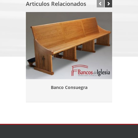
Articulos Relacionados
Banco Consuegra