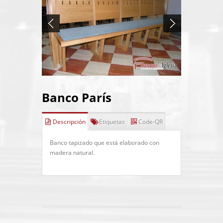
Banco París
Descripción
Etiquetas
Code-QR
Banco tapizado que está elaborado con
madera natural.