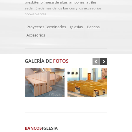
presbiterio (mesa de altar, ambones, atriles,
sede,...) además de los bancos y los accesorios
convenientes.
Proyectos Terminados
Iglesias
Bancos
Accesorios
GALERÍA DE
FOTOS
BANCOS
IGLESIA