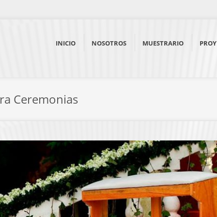
INICIO
NOSOTROS
MUESTRARIO
PROY
ara Ceremonias