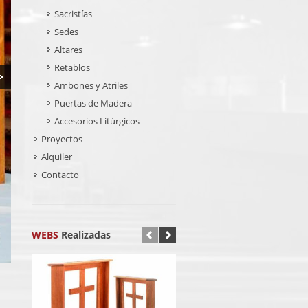
Sacristías
Sedes
Altares
Retablos
Ambones y Atriles
Puertas de Madera
Accesorios Litúrgicos
Proyectos
Alquiler
Contacto
WEBS
Realizadas